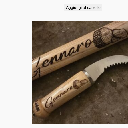
Aggiungi al carrello