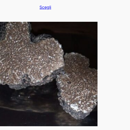
Scegli