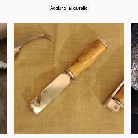
Aggiungi al carrello