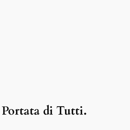
 Portata di Tutti.