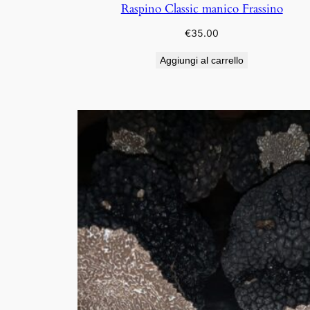
Raspino Classic manico Frassino
€
35.00
Aggiungi al carrello