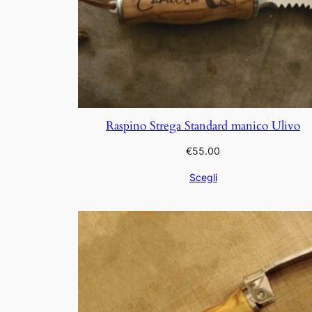
Raspino Strega Standard manico Ulivo
€
55.00
Scegli