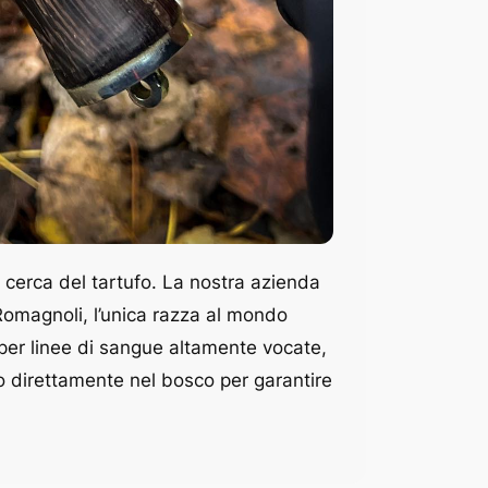
a cerca del tartufo. La nostra azienda
 Romagnoli, l’unica razza al mondo
o per linee di sangue altamente vocate,
to direttamente nel bosco per garantire