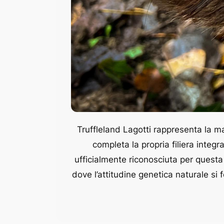
Truffleland Lagotti rappresenta la ma
completa la propria filiera integ
ufficialmente riconosciuta per questa 
dove l’attitudine genetica naturale si