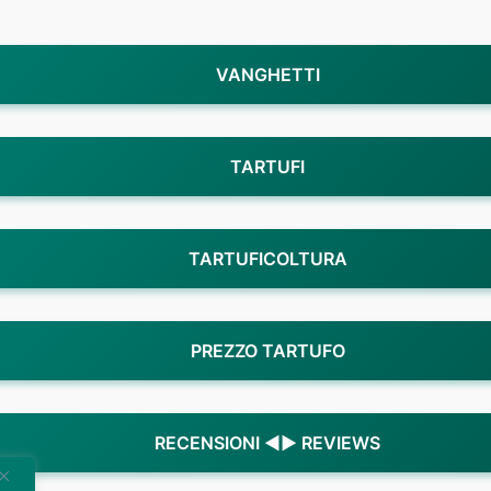
VANGHETTI
TARTUFI
TARTUFICOLTURA
PREZZO TARTUFO
RECENSIONI ◄► REVIEWS