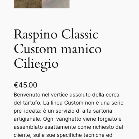
Raspino Classic
Custom manico
Ciliegio
€
45.00
Benvenuto nel vertice assoluto della cerca
del tartufo. La linea Custom non è una serie
pre-ideata: è un servizio di alta sartoria
artigianale. Ogni vanghetto viene forgiato e
assemblato esattamente come richiesto dal
cliente, sulle sue specifiche tecniche ed