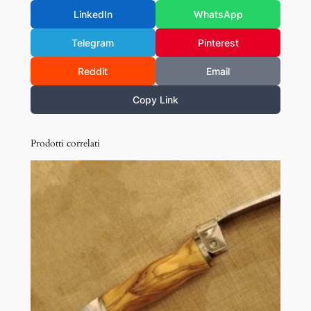
LinkedIn
WhatsApp
Telegram
Pinterest
Reddit
Email
Copy Link
Prodotti correlati